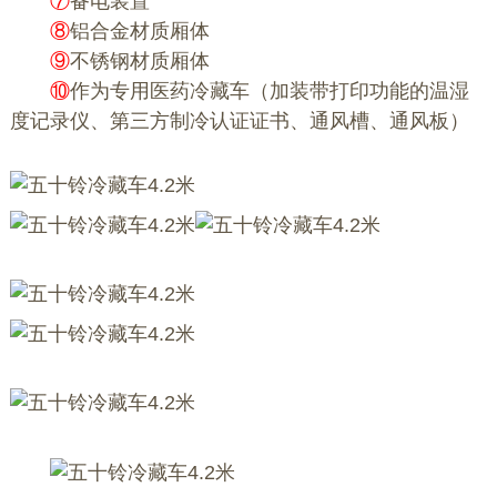
⑦
备电装置
⑧
铝合金材质厢体
⑨
不锈钢材质厢体
⑩
作为专用医药冷藏车（加装带打印功能的温湿
度记录仪、第三方制冷认证证书、通风槽、通风板）