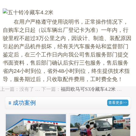
在用户严格遵守使用说明书，正常操作情况下，
自购车之日起（以车辆出厂登记卡为准）一年内，行
驶里程不超过3万公里之内，因设计、制造、装配原因
引起的产品机件损坏，经有关汽车服务站和监督部门
鉴定后，在三个工作日内向我公司售后服务部门提交
书面资料，售后部门确认后实行三包服务，售后服务
省内24小时到位，省外48小时到位，终生提供技术指
导，服务期过后，只收取配件费用，工时费全免！
上一篇：没有了 …
下一篇：
福田欧马可S3冷藏车4.2米
…
成功案例
查看更多>>