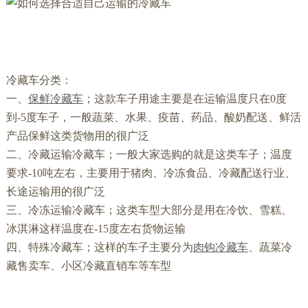
冷藏车分类：
一、
保鲜冷藏车
；这款车子用途主要是在运输温度只在0度
到-5度车子，一般蔬菜、水果、疫苗、药品、酸奶配送、鲜活
产品保鲜这类货物用的很广泛
二、冷藏运输冷藏车；一般大家选购的就是这类车子；温度
要求-10吨左右，主要用于猪肉、冷冻食品、冷藏配送行业、
长途运输用的很广泛
三、冷冻运输冷藏车；这类车型大部分是用在冷饮、雪糕、
冰淇淋这样温度在-15度左右货物运输
四、特殊冷藏车；这样的车子主要分为
肉钩冷藏车
、蔬菜冷
藏售卖车、小区冷藏直销车等车型