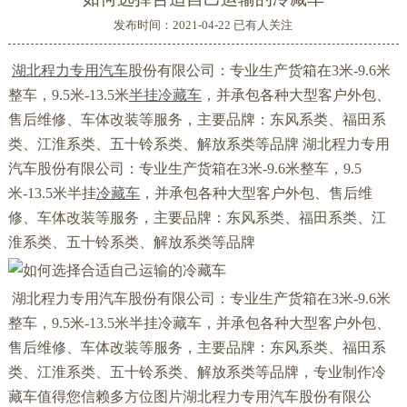
发布时间：2021-04-22 已有
人关注
湖北程力
专用汽车
股份有限公司：专业生产货箱在3米-9.6米
整车，9.5米-13.5米
半挂冷藏车
，并承包各种大型客户外包、
售后维修、车体改装等服务，主要品牌：东风系类、福田系
类、江淮系类、五十铃系类、解放系类等品牌
湖北程力专用
汽车股份有限公司：专业生产货箱在3米-9.6米整车，9.5
米-13.5米半挂
冷藏车
，并承包各种大型客户外包、售后维
修、车体改装等服务，主要品牌：东风系类、福田系类、江
淮系类、五十铃系类、解放系类等品牌
湖北程力专用汽车股份有限公司：专业生产货箱在3米-9.6米
整车，9.5米-13.5米半挂冷藏车，并承包各种大型客户外包、
售后维修、车体改装等服务，主要品牌：东风系类、福田系
类、江淮系类、五十铃系类、解放系类等品牌，专业制作冷
藏车值得您信赖多方位图片湖北程力专用汽车股份有限公