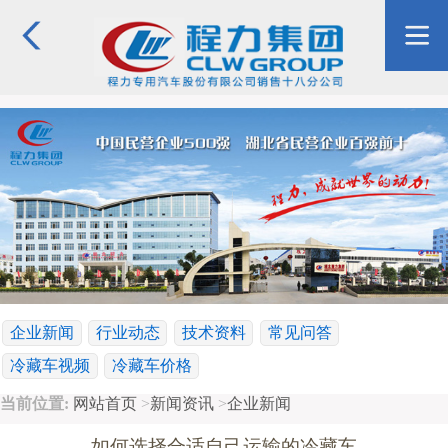
企业新闻
行业动态
技术资料
常见问答
冷藏车视频
冷藏车价格
当前位置:
网站首页
>
新闻资讯
>
企业新闻
如何选择合适自己运输的冷藏车