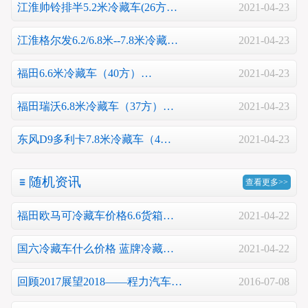
江淮帅铃排半5.2米冷藏车(26方…
2021-04-23
江淮格尔发6.2/6.8米--7.8米冷藏…
2021-04-23
福田6.6米冷藏车（40方）…
2021-04-23
福田瑞沃6.8米冷藏车（37方）…
2021-04-23
东风D9多利卡7.8米冷藏车（4…
2021-04-23
随机资讯
查看更多>>
福田欧马可冷藏车价格6.6货箱…
2021-04-22
国六冷藏车什么价格 蓝牌冷藏…
2021-04-22
回顾2017展望2018——程力汽车…
2016-07-08