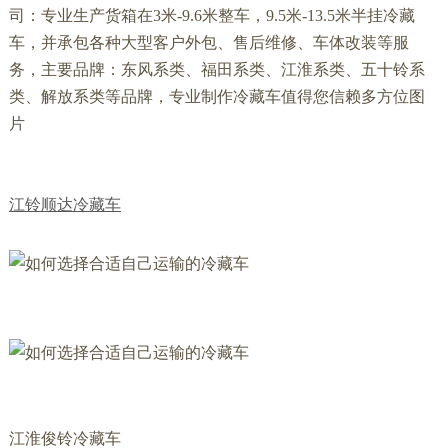
司：专业生产货箱在3米-9.6米整车，9.5米-13.5米半挂冷藏
车，并承包各种大型客户外包、售后维修、车体改装等服
务，主要品牌：东风系类、福田系类、江淮系类、五十铃系
类、解放系类等品牌，专业制作冷藏车值得您信赖多方位图
片
江铃顺达冷藏车
江淮俊铃冷藏车