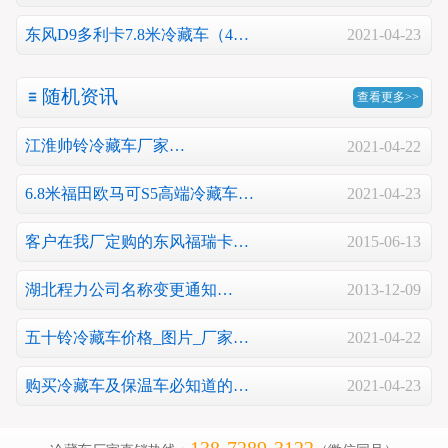
东风D9多利卡7.8米冷藏车（4…
2021-04-23
随机资讯
查看更多>>
江淮帅铃冷藏车厂家…
2021-04-22
6.8米福田欧马可S5高端冷藏车…
2021-04-23
客户在我厂定购的东风福瑞卡…
2015-06-13
湖北程力公司名称变更通知…
2013-12-09
五十铃冷藏车价格_图片_厂家…
2021-04-22
购买冷藏车及保温车必知道的…
2021-04-23