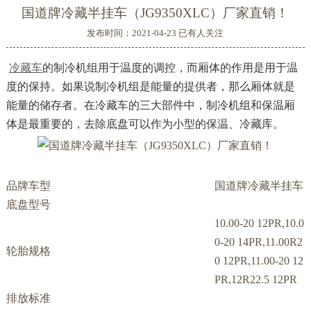
国道牌冷藏半挂车（JG9350XLC）厂家直销！
发布时间：2021-04-23 已有
人关注
冷藏车
的制冷机组用于温度的调控，而厢体的作用是用于温
度的保持。如果说制冷机组是能量的提供者，那么厢体就是
能量的储存者。在冷藏车的三大部件中，制冷机组和保温厢
体是最重要的，去除底盘可以作为小型的保温、冷藏库。
品牌车型
国道牌冷藏半挂车
底盘型号
10.00-20 12PR,10.0
0-20 14PR,11.00R2
轮胎规格
0 12PR,11.00-20 12
PR,12R22.5 12PR
排放标准