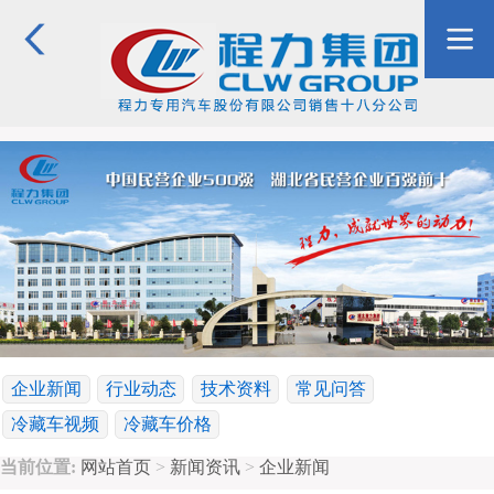
企业新闻
行业动态
技术资料
常见问答
冷藏车视频
冷藏车价格
当前位置:
网站首页
>
新闻资讯
>
企业新闻