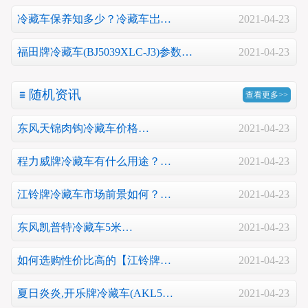
冷藏车保养知多少？冷藏车岀…
2021-04-23
福田牌冷藏车(BJ5039XLC-J3)参数…
2021-04-23
随机资讯
查看更多>>
东风天锦肉钩冷藏车价格…
2021-04-23
程力威牌冷藏车有什么用途？…
2021-04-23
江铃牌冷藏车市场前景如何？…
2021-04-23
东风凯普特冷藏车5米…
2021-04-23
如何选购性价比高的【江铃牌…
2021-04-23
夏日炎炎,开乐牌冷藏车(AKL5…
2021-04-23