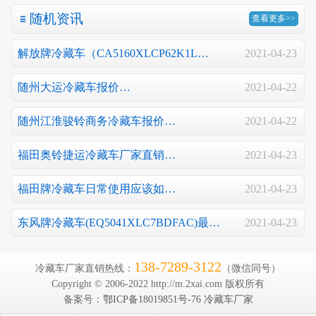
随机资讯
查看更多>>
解放牌冷藏车（CA5160XLCP62K1L…
2021-04-23
随州大运冷藏车报价…
2021-04-22
随州江淮骏铃商务冷藏车报价…
2021-04-22
福田奥铃捷运冷藏车厂家直销…
2021-04-23
福田牌冷藏车日常使用应该如…
2021-04-23
东风牌冷藏车(EQ5041XLC7BDFAC)最…
2021-04-23
138-7289-3122
冷藏车厂家直销热线：
（微信同号）
Copyright © 2006-2022 http://m.2xai.com 版权所有
备案号：
鄂ICP备18019851号-76
冷藏车厂家