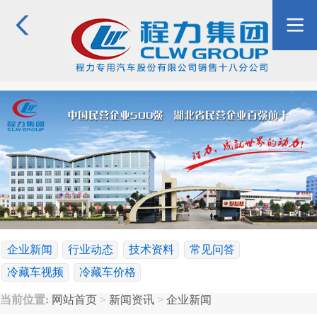
企业新闻
行业动态
技术资料
常见问答
冷藏车视频
冷藏车价格
当前位置:
网站首页
>
新闻资讯
>
企业新闻