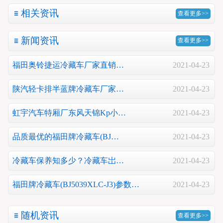
相关资讯
查看更多>>
新闻资讯
查看更多>>
福田奥铃捷运冷藏车厂家直销…
2021-04-23
陕汽轻卡排半蓝牌冷藏车厂家…
2021-04-23
虹宇汽车特厢厂东风天锦Kp小…
2021-04-23
品质最优的福田牌冷藏车(BJ…
2021-04-23
冷藏车保养知多少？冷藏车岀…
2021-04-23
福田牌冷藏车(BJ5039XLC-J3)参数…
2021-04-23
随机资讯
查看更多>>