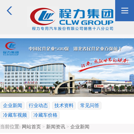
企业新闻
行业动态
技术资料
常见问答
冷藏车视频
冷藏车价格
当前位置:
网站首页
>
新闻资讯
>
企业新闻