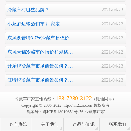
冷藏车有哪些品牌？…
2021-04-23
小龙虾运输热销车 厂家定…
2021-04-22
东风凯普特3.7米冷藏车超低价…
2021-04-22
东风天锦冷藏车的报价和规格…
2021-04-22
开乐牌冷藏车市场前景如何？…
2021-04-23
江特牌冷藏车市场前景如何？…
2021-04-23
138-7289-3122
冷藏车厂家直销热线：
（微信同号）
Copyright © 2006-2022 http://m.2xai.com 版权所有
备案号：
鄂ICP备18019851号-76
冷藏车厂家
购车热线
关于我们
产品与资讯
联系我们