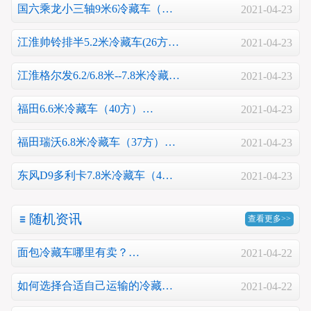
国六乘龙小三轴9米6冷藏车（…
2021-04-23
江淮帅铃排半5.2米冷藏车(26方…
2021-04-23
江淮格尔发6.2/6.8米--7.8米冷藏…
2021-04-23
福田6.6米冷藏车（40方）…
2021-04-23
福田瑞沃6.8米冷藏车（37方）…
2021-04-23
东风D9多利卡7.8米冷藏车（4…
2021-04-23
随机资讯
查看更多>>
面包冷藏车哪里有卖？…
2021-04-22
如何选择合适自己运输的冷藏…
2021-04-22